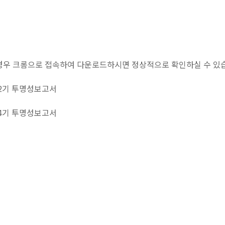
경우 크롬으로 접속하여 다운로드하시면 정상적으로 확인하실 수 있
2기 투명성보고서
4기 투명성보고서