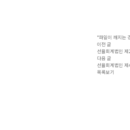
*파일이 깨지는 
이전 글
선율회계법인 제
다음 글
선율회계법인 제
목록보기